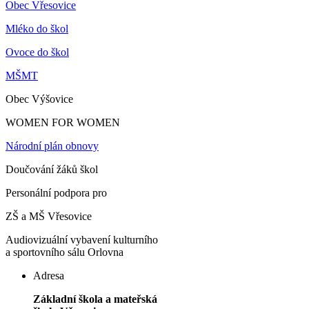
Obec Vřesovice
Mléko do škol
Ovoce do škol
MŠMT
Obec Výšovice
WOMEN FOR WOMEN
Národní plán obnovy
Doučování žáků škol
Personální podpora pro
ZŠ a MŠ Vřesovice
Audiovizuální vybavení kulturního
a sportovního sálu Orlovna
Adresa
Základní škola a mateřská