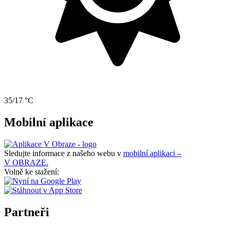
35/17 °C
Mobilní aplikace
Sledujte informace z našeho webu v
mobilní aplikaci –
V OBRAZE.
Volně ke stažení:
Partneři