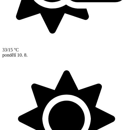
33/15 °C
pondělí
10. 8.