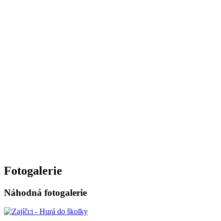
Fotogalerie
Náhodná fotogalerie