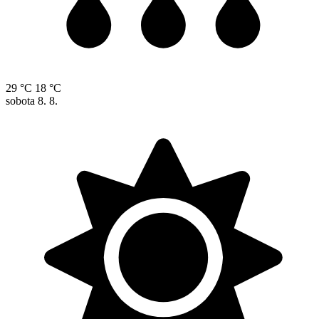
29 °C
18 °C
sobota
8. 8.