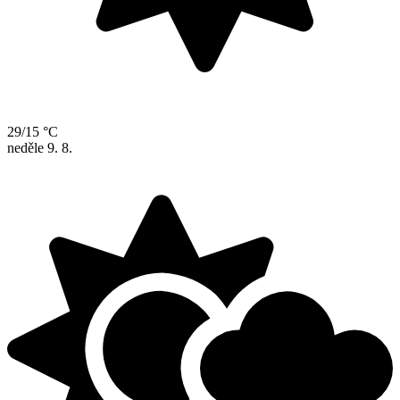
29/15 °C
neděle
9. 8.