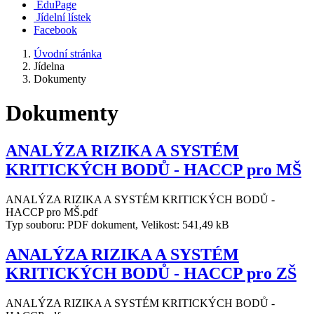
EduPage
Jídelní lístek
Facebook
Úvodní stránka
Jídelna
Dokumenty
Dokumenty
ANALÝZA RIZIKA A SYSTÉM
KRITICKÝCH BODŮ - HACCP pro MŠ
ANALÝZA RIZIKA A SYSTÉM KRITICKÝCH BODŮ -
HACCP pro MŠ.pdf
Typ souboru: PDF dokument, Velikost: 541,49 kB
ANALÝZA RIZIKA A SYSTÉM
KRITICKÝCH BODŮ - HACCP pro ZŠ
ANALÝZA RIZIKA A SYSTÉM KRITICKÝCH BODŮ -