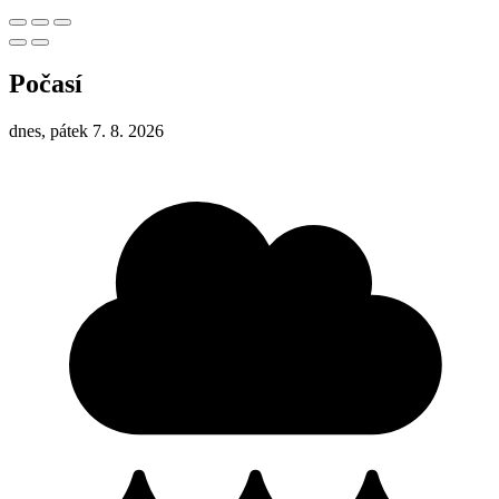
Počasí
dnes, pátek 7. 8. 2026