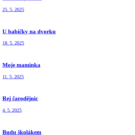
25. 5. 2025
U babičky na dvorku
18. 5. 2025
Moje maminka
11. 5. 2025
Rej čarodějnic
4. 5. 2025
Budu školákem