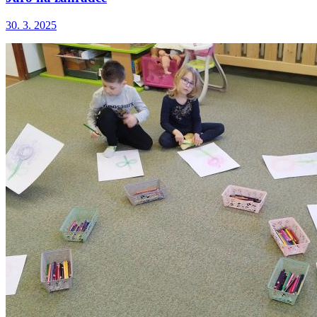
30. 3. 2025