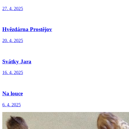
27. 4. 2025
Hvězdárna Prostějov
20. 4. 2025
Svátky Jara
16. 4. 2025
Na louce
6. 4. 2025