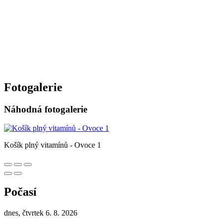
Fotogalerie
Náhodná fotogalerie
Košík plný vitamínů - Ovoce 1
Počasí
dnes, čtvrtek 6. 8. 2026