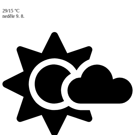
29/15 °C
neděle
9. 8.