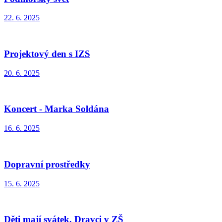
22. 6. 2025
Projektový den s IZS
20. 6. 2025
Koncert - Marka Soldána
16. 6. 2025
Dopravní prostředky
15. 6. 2025
Děti mají svátek, Dravci v ZŠ