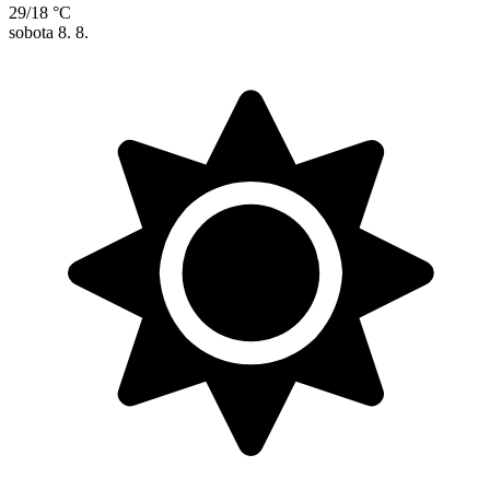
29/18 °C
sobota
8. 8.