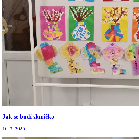
Jak se budí sluníčko
16. 3. 2025