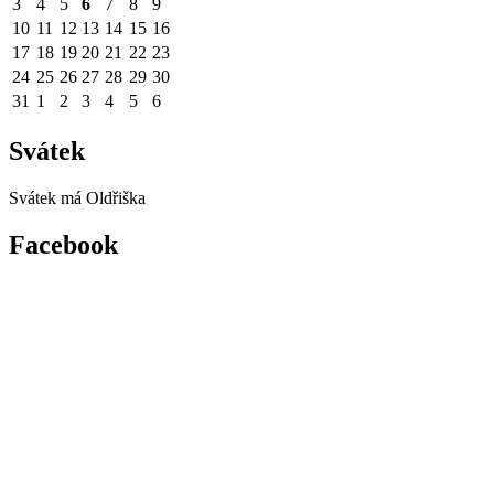
3
4
5
6
7
8
9
10
11
12
13
14
15
16
17
18
19
20
21
22
23
24
25
26
27
28
29
30
31
1
2
3
4
5
6
Svátek
Svátek má
Oldřiška
Facebook