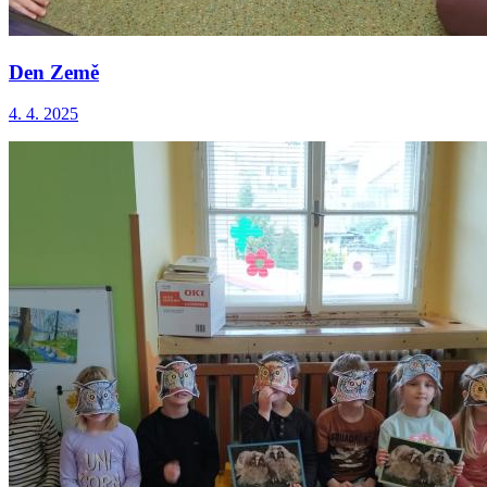
Den Země
4. 4. 2025