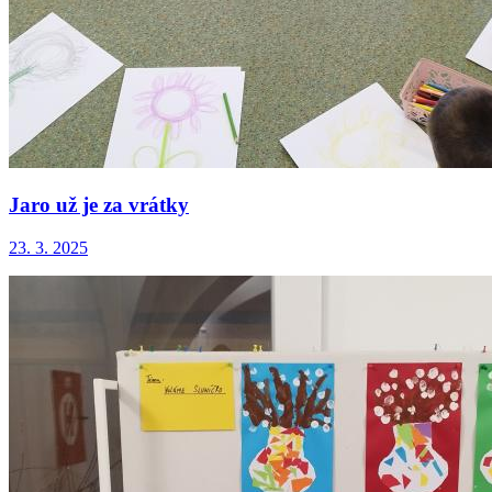
Jaro už je za vrátky
23. 3. 2025