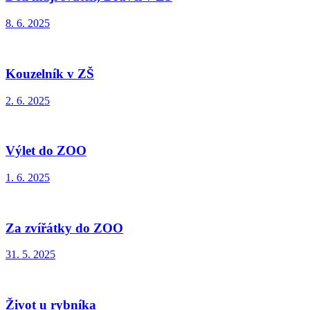
8. 6. 2025
Kouzelník v ZŠ
2. 6. 2025
Výlet do ZOO
1. 6. 2025
Za zvířátky do ZOO
31. 5. 2025
Život u rybníka