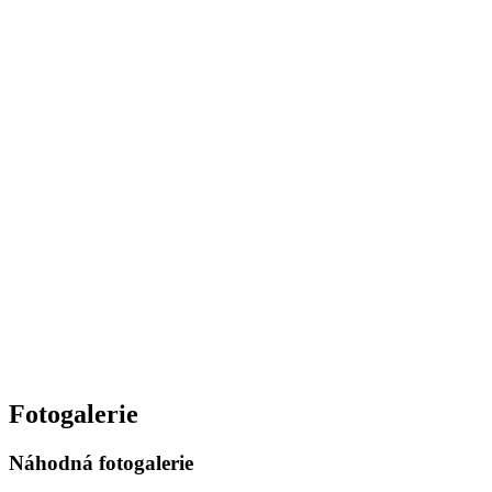
Fotogalerie
Náhodná fotogalerie