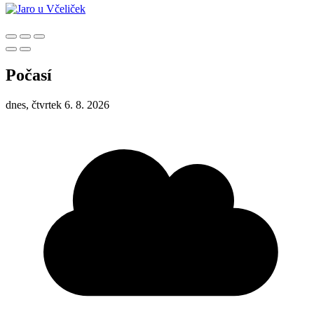
Počasí
dnes, čtvrtek 6. 8. 2026