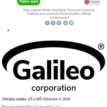
Oficiální stránky ZŠ a MŠ Vřesovice © 2026