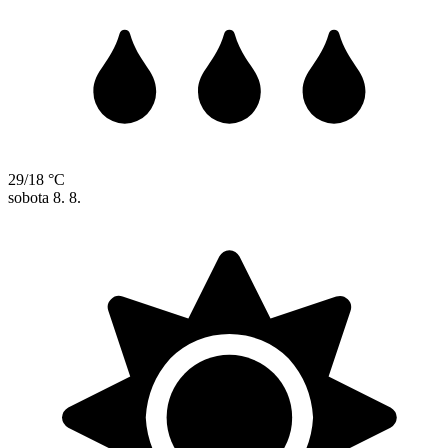
29/18 °C
sobota
8. 8.