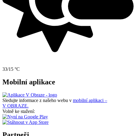
33/15 °C
Mobilní aplikace
Sledujte informace z našeho webu v
mobilní aplikaci –
V OBRAZE.
Volně ke stažení:
Partneři