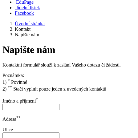
EduPage
Jídelní lístek
Facebook
Úvodní stránka
Kontakt
Napište nám
Napište nám
Kontaktní formulář slouží k zaslání Vašeho dotazu či žádosti.
Poznámka:
*
1)
Povinné
**
2)
Stačí vyplnit pouze jeden z uvedených kontaktů
*
Jméno a příjmení
**
Adresa
Ulice