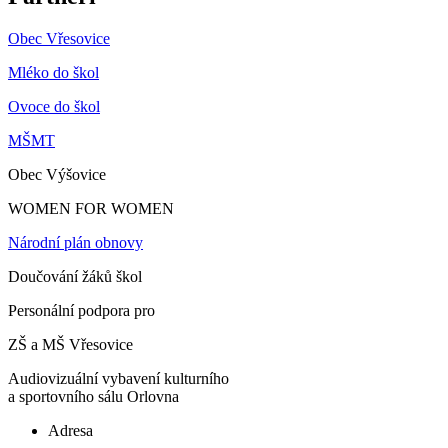
Obec Vřesovice
Mléko do škol
Ovoce do škol
MŠMT
Obec Výšovice
WOMEN FOR WOMEN
Národní plán obnovy
Doučování žáků škol
Personální podpora pro
ZŠ a MŠ Vřesovice
Audiovizuální vybavení kulturního
a sportovního sálu Orlovna
Adresa