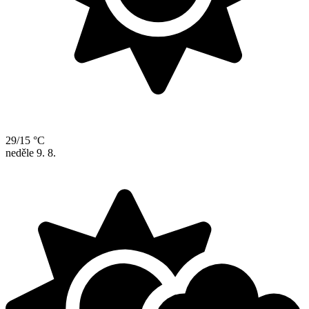
29/15 °C
neděle
9. 8.