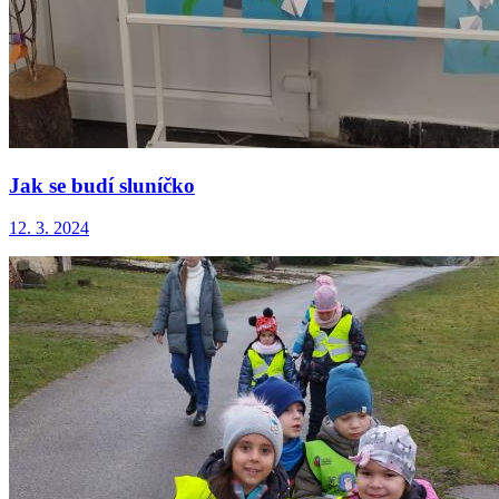
Jak se budí sluníčko
12. 3. 2024