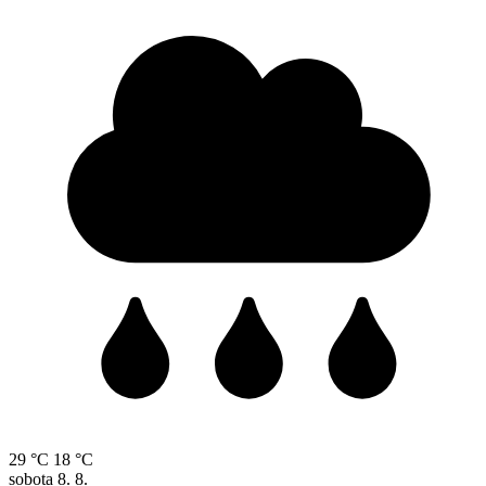
29 °C
18 °C
sobota
8. 8.