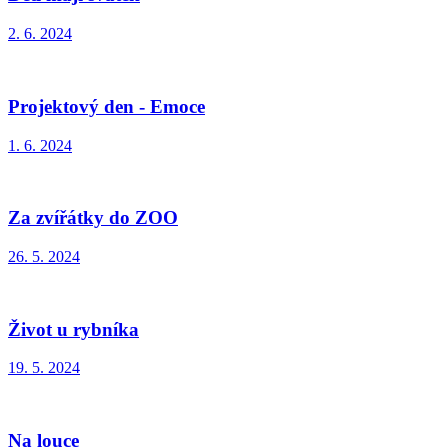
2. 6. 2024
Projektový den - Emoce
1. 6. 2024
Za zvířátky do ZOO
26. 5. 2024
Život u rybníka
19. 5. 2024
Na louce