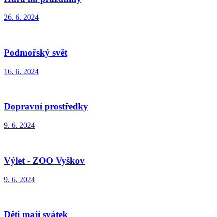
26. 6. 2024
Podmořský svět
16. 6. 2024
Dopravní prostředky
9. 6. 2024
Výlet - ZOO Vyškov
9. 6. 2024
Děti mají svátek