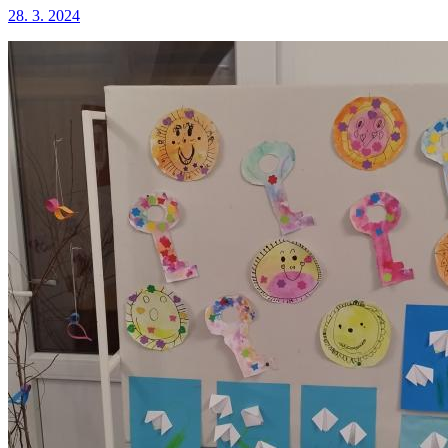
28. 3. 2024