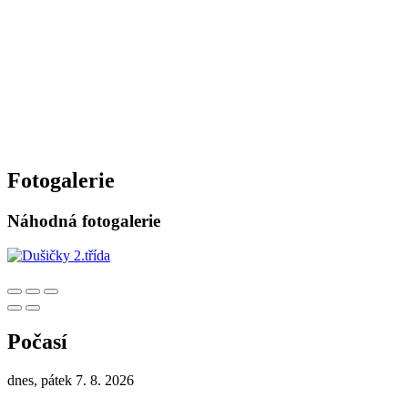
Fotogalerie
Náhodná fotogalerie
Počasí
dnes, pátek 7. 8. 2026