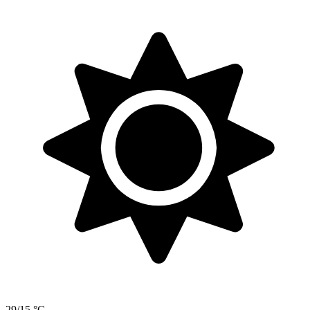
29/15 °C