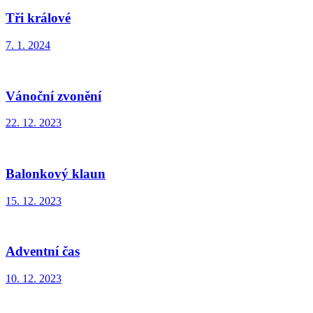
Tři králové
7. 1. 2024
Vánoční zvonění
22. 12. 2023
Balonkový klaun
15. 12. 2023
Adventní čas
10. 12. 2023