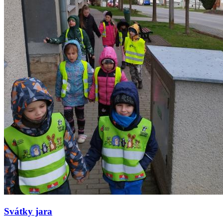
Svátky jara