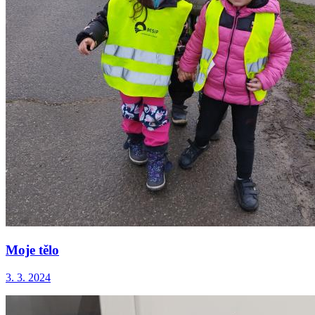
Moje tělo
3. 3. 2024