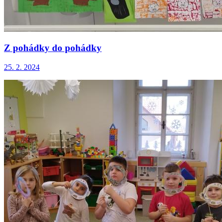
Z pohádky do pohádky
25. 2. 2024