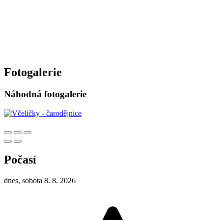
Fotogalerie
Náhodná fotogalerie
Počasí
dnes, sobota 8. 8. 2026