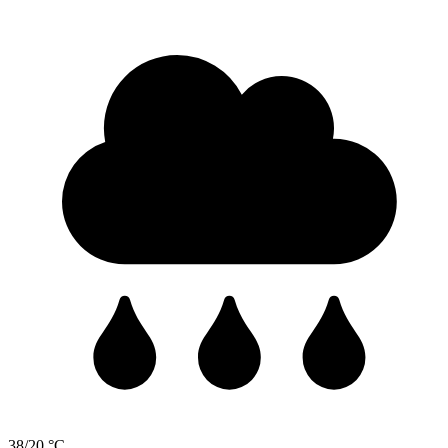
38/20 °C