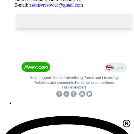
E-mail:
zsamsvresovice@gmail.com