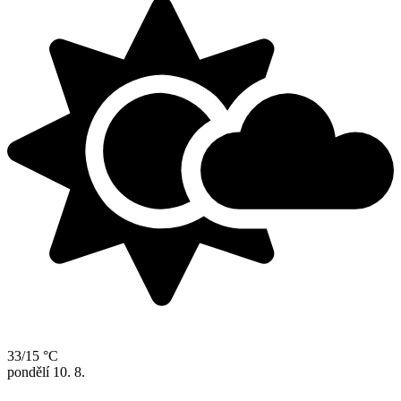
33/15 °C
pondělí
10. 8.