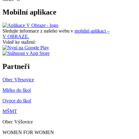
Mobilní aplikace
Sledujte informace z našeho webu v
mobilní aplikaci –
V OBRAZE.
Volně ke stažení:
Partneři
Obec Vřesovice
Mléko do škol
Ovoce do škol
MŠMT
Obec Výšovice
WOMEN FOR WOMEN