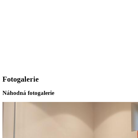
Fotogalerie
Náhodná fotogalerie