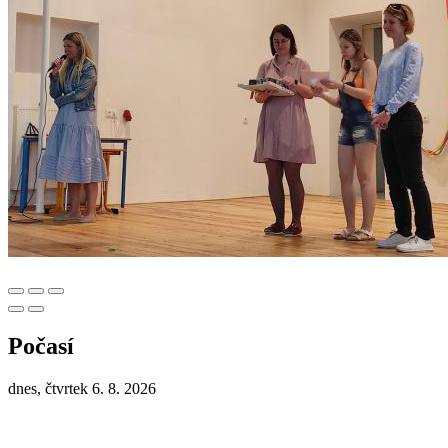
Počasí
dnes, čtvrtek 6. 8. 2026