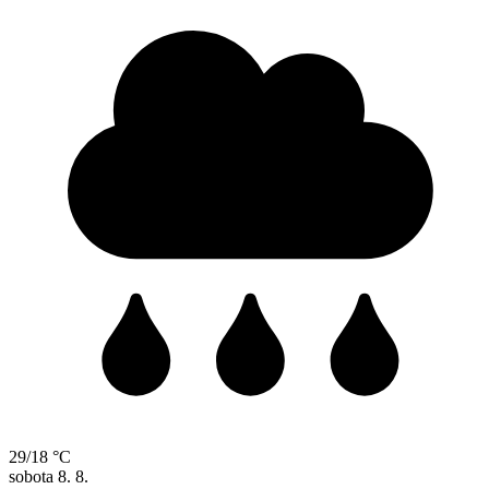
29/18 °C
sobota
8. 8.