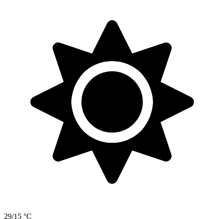
29/15 °C