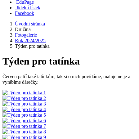
EduPage
Jídelní lístek
Facebook
Úvodní stránka
Družina
Fotogalerie
Rok 2024/2025
Týden pro tatínka
Týden pro tatínka
Červen patří také tatínkům, tak si o nich povídáme, malujeme je a
vyrábíme dárečky.