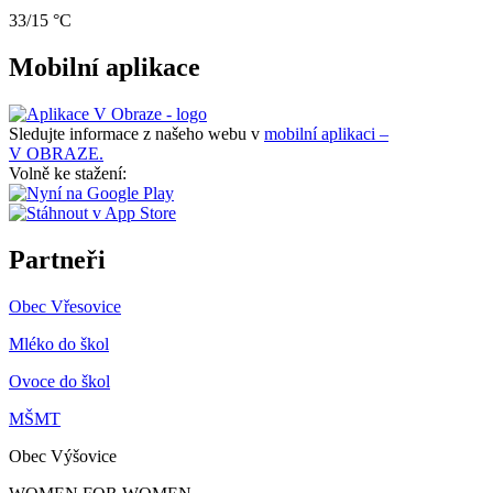
33/15 °C
Mobilní aplikace
Sledujte informace z našeho webu v
mobilní aplikaci –
V OBRAZE.
Volně ke stažení:
Partneři
Obec Vřesovice
Mléko do škol
Ovoce do škol
MŠMT
Obec Výšovice