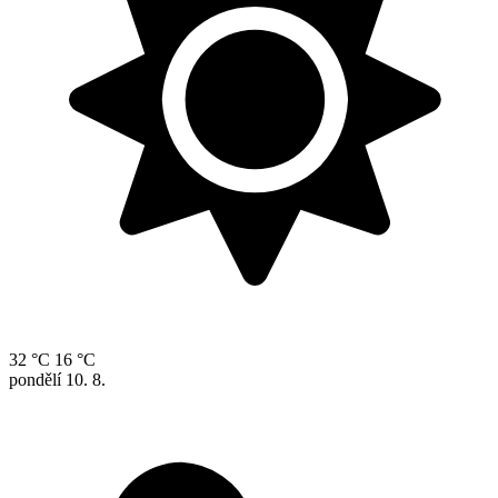
32 °C
16 °C
pondělí
10. 8.