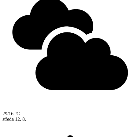
29/16 °C
středa
12. 8.