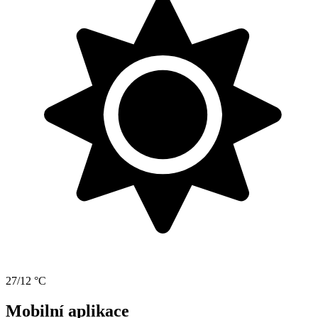
27/12 °C
Mobilní aplikace