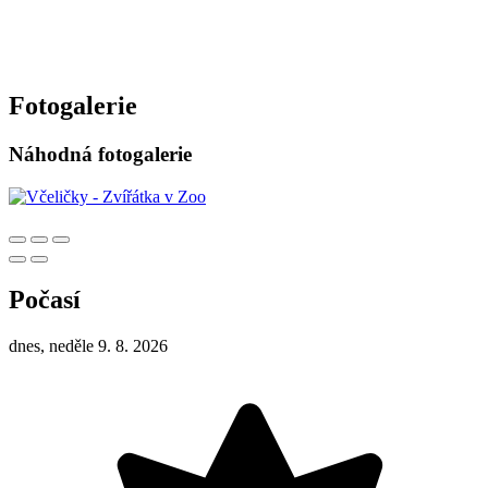
Fotogalerie
Náhodná fotogalerie
Počasí
dnes, neděle 9. 8. 2026