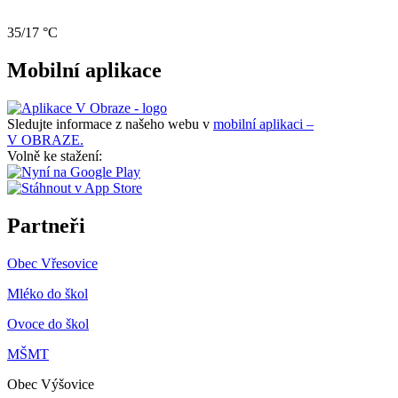
35/17 °C
Mobilní aplikace
Sledujte informace z našeho webu v
mobilní aplikaci –
V OBRAZE.
Volně ke stažení:
Partneři
Obec Vřesovice
Mléko do škol
Ovoce do škol
MŠMT
Obec Výšovice