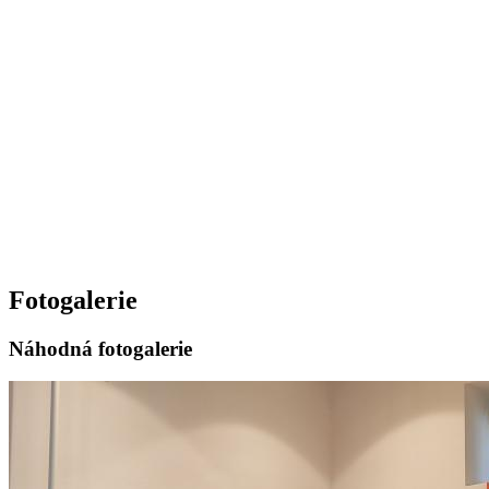
Fotogalerie
Náhodná fotogalerie