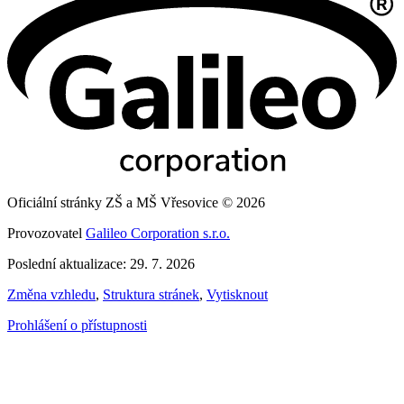
Oficiální stránky ZŠ a MŠ Vřesovice © 2026
Provozovatel
Galileo Corporation s.r.o.
Poslední aktualizace: 29. 7. 2026
Změna vzhledu
,
Struktura stránek
,
Vytisknout
Prohlášení o přístupnosti