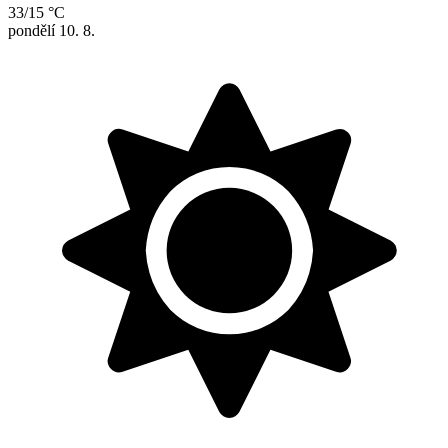
33/15 °C
pondělí
10. 8.