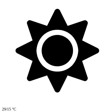
29/15 °C