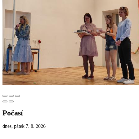
Počasí
dnes, pátek 7. 8. 2026