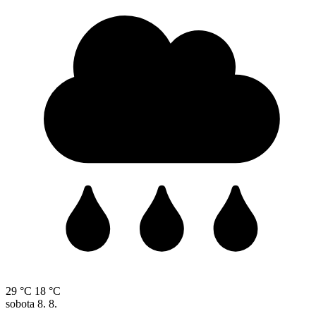
29 °C
18 °C
sobota
8. 8.