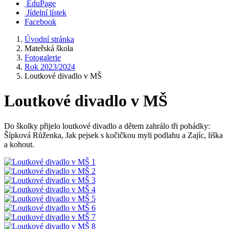
EduPage
Jídelní lístek
Facebook
Úvodní stránka
Mateřská škola
Fotogalerie
Rok 2023/2024
Loutkové divadlo v MŠ
Loutkové divadlo v MŠ
Do školky přijelo loutkové divadlo a dětem zahrálo tři pohádky:
Šípková Růženka, Jak pejsek s kočičkou myli podlahu a Zajíc, liška
a kohout.