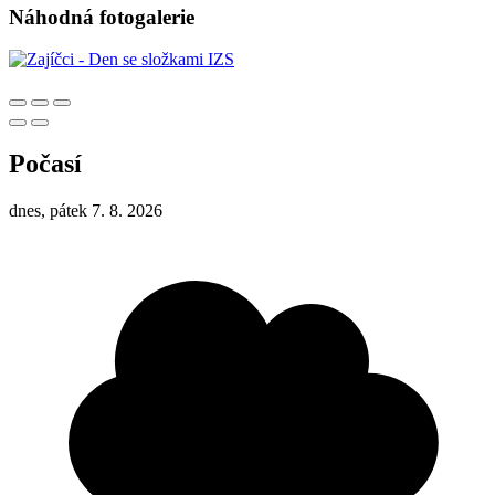
Náhodná fotogalerie
Počasí
dnes, pátek 7. 8. 2026