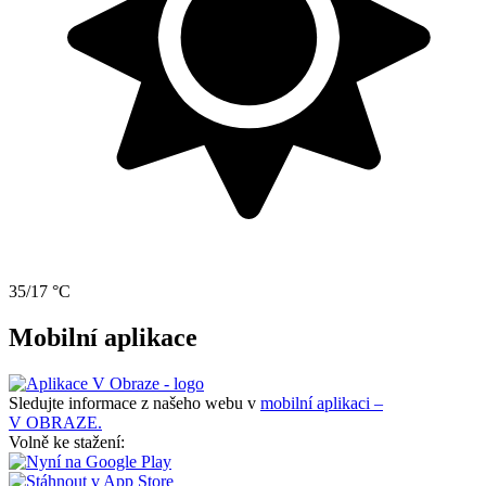
35/17 °C
Mobilní aplikace
Sledujte informace z našeho webu v
mobilní aplikaci –
V OBRAZE.
Volně ke stažení: