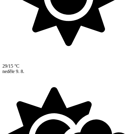
29/15 °C
neděle
9. 8.