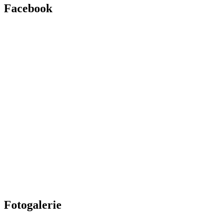
Facebook
Fotogalerie