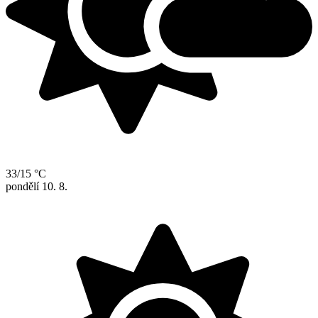
33/15 °C
pondělí
10. 8.