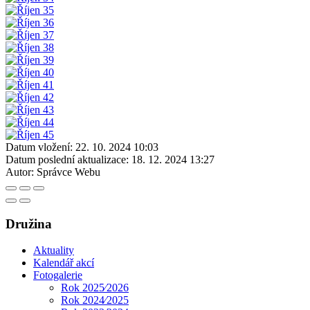
Datum vložení:
22. 10. 2024 10:03
Datum poslední aktualizace:
18. 12. 2024 13:27
Autor:
Správce Webu
Družina
Aktuality
Kalendář akcí
Fotogalerie
Rok 2025⁄2026
Rok 2024⁄2025