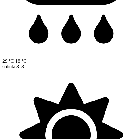
29 °C
18 °C
sobota
8. 8.